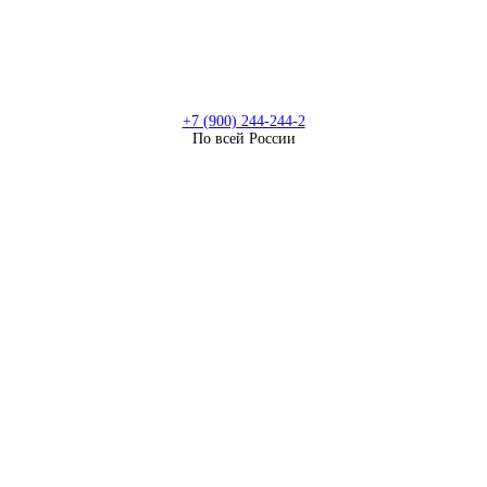
+7 (900) 244-244-2
По всей России