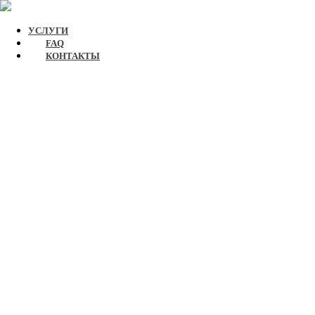
УСЛУГИ
FAQ
КОНТАКТЫ